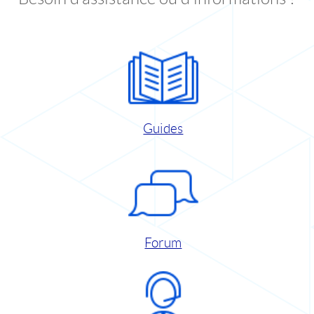
Guides
Forum